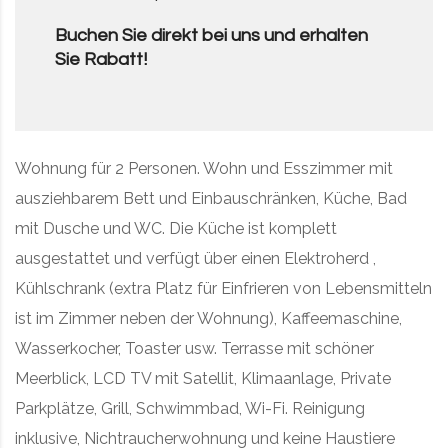
Buchen Sie direkt bei uns und erhalten
Sie Rabatt!
Wohnung für 2 Personen. Wohn und Esszimmer mit
ausziehbarem Bett und Einbauschränken, Küche, Bad
mit Dusche und WC. Die Küche ist komplett
ausgestattet und verfügt über einen Elektroherd ,
Kühlschrank (extra Platz für Einfrieren von Lebensmitteln
ist im Zimmer neben der Wohnung), Kaffeemaschine,
Wasserkocher, Toaster usw. Terrasse mit schöner
Meerblick, LCD TV mit Satellit, Klimaanlage, Private
Parkplätze, Grill, Schwimmbad, Wi-Fi. Reinigung
inklusive, Nichtraucherwohnung und keine Haustiere