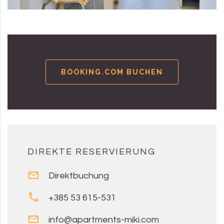
BOOKING.COM BUCHEN
DIREKTE RESERVIERUNG
Direktbuchung
+385 53 615-531
info@apartments-miki.com