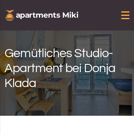
Skip to content
Gemütliches Studio-
Apartment bei Donja
Klada