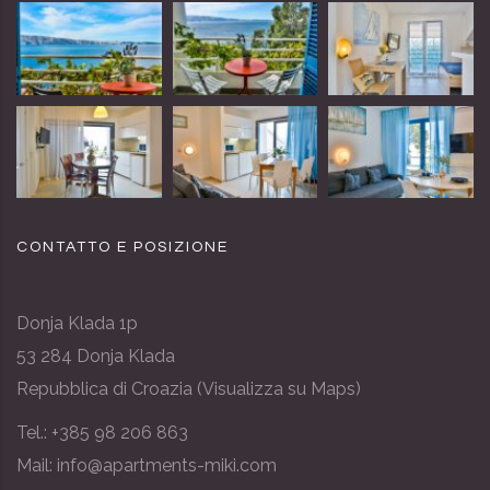
CONTATTO E POSIZIONE
Donja Klada 1p
53 284 Donja Klada
Repubblica di Croazia (
Visualizza su Maps
)
Tel.:
+385 98 206 863
Mail: info@apartments-miki.com