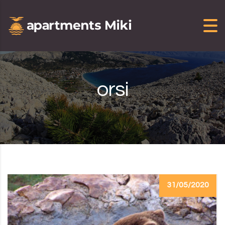
Skip to content
orsi
31/05/2020