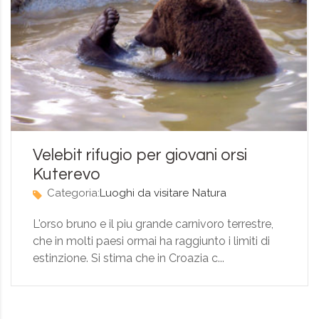
Velebit rifugio per giovani orsi
Kuterevo
Categoria:
Luoghi da visitare
Natura
L'orso bruno e il piu grande carnivoro terrestre,
che in molti paesi ormai ha raggiunto i limiti di
estinzione. Si stima che in Croazia c...