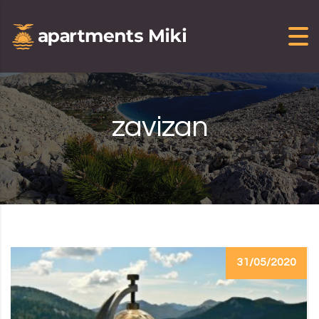
Skip to content
zavizan
31/05/2020