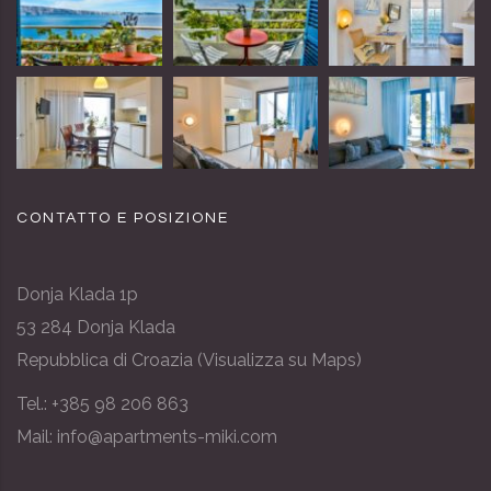
CONTATTO E POSIZIONE
Donja Klada 1p
53 284 Donja Klada
Repubblica di Croazia (
Visualizza su Maps
)
Tel.:
+385 98 206 863
Mail: info@apartments-miki.com